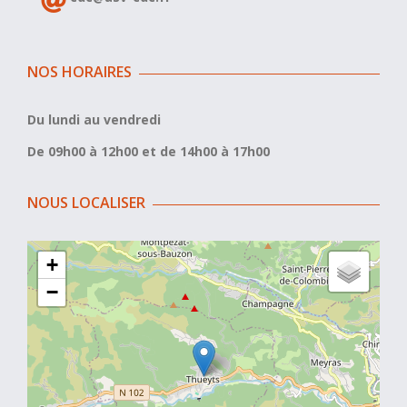
NOS HORAIRES
Du lundi au vendredi
De 09h00 à 12h00 et de 14h00 à 17h00
NOUS LOCALISER
+
−