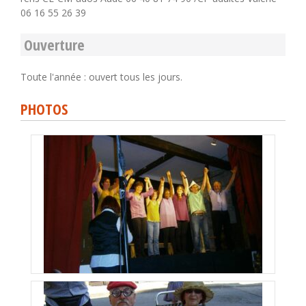
06 16 55 26 39
Ouverture
Toute l'année : ouvert tous les jours.
PHOTOS