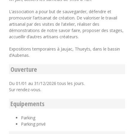
L’association a pour but de sauvegarder, défendre et
promouvoir l’artisanat de création. De valoriser le travail
artisanal par des visites de l’atelier, réaliser des
démonstrations de notre savoir faire, proposer des stages,
accueillir d’autres artisans créateurs.
Expositions temporaires à Jaujac, Thueyts, dans le bassin
d’Aubenas.
Ouverture
Du 01/01 au 31/12/2026 tous les jours.
Sur rendez-vous.
Equipements
Parking
Parking privé