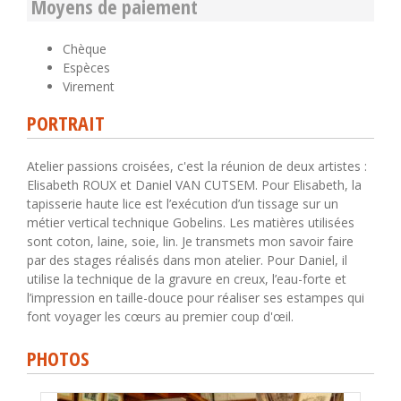
Moyens de paiement
Chèque
Espèces
Virement
PORTRAIT
Atelier passions croisées, c'est la réunion de deux artistes :
Elisabeth ROUX et Daniel VAN CUTSEM. Pour Elisabeth, la
tapisserie haute lice est l’exécution d’un tissage sur un
métier vertical technique Gobelins. Les matières utilisées
sont coton, laine, soie, lin. Je transmets mon savoir faire
par des stages réalisés dans mon atelier. Pour Daniel, il
utilise la technique de la gravure en creux, l’eau-forte et
l’impression en taille-douce pour réaliser ses estampes qui
font voyager les cœurs au premier coup d'œil.
PHOTOS