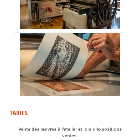
TARIFS
Vente des œuvres à l'atelier et lors d'expositions
ventes.