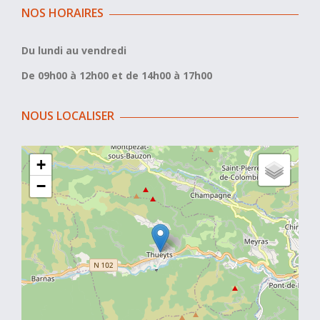
NOS HORAIRES
Du lundi au vendredi
De 09h00 à 12h00 et de 14h00 à 17h00
NOUS LOCALISER
+
−