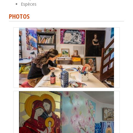
Espèces
PHOTOS