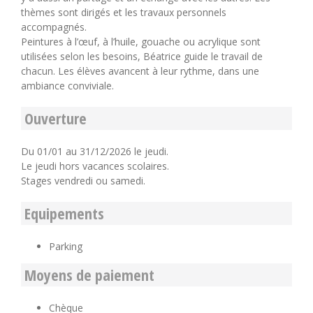
thèmes sont dirigés et les travaux personnels
accompagnés.
Peintures à l’œuf, à l’huile, gouache ou acrylique sont
utilisées selon les besoins, Béatrice guide le travail de
chacun. Les élèves avancent à leur rythme, dans une
ambiance conviviale.
Ouverture
Du 01/01 au 31/12/2026 le jeudi.
Le jeudi hors vacances scolaires.
Stages vendredi ou samedi.
Equipements
Parking
Moyens de paiement
Chèque