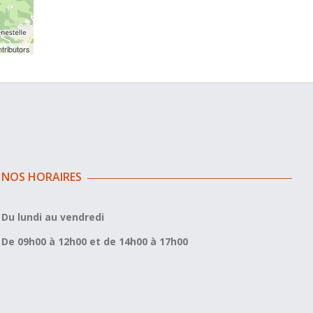
tributors
NOS HORAIRES
Du lundi au vendredi
De 09h00 à 12h00 et de 14h00 à 17h00