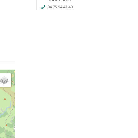
04 75 94 41 40