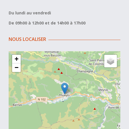
Du lundi au vendredi
De 09h00 à 12h00 et de 14h00 à 17h00
NOUS LOCALISER
+
−