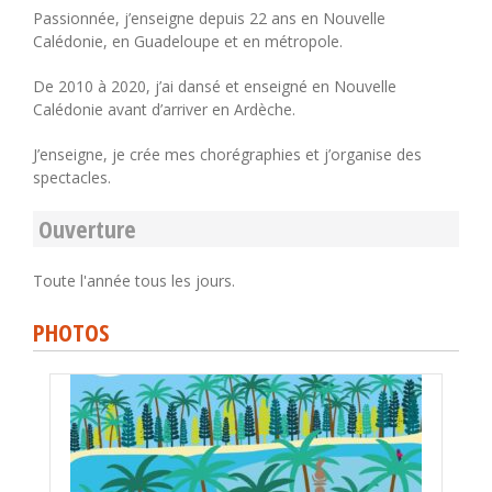
Passionnée, j’enseigne depuis 22 ans en Nouvelle
Calédonie, en Guadeloupe et en métropole.
De 2010 à 2020, j’ai dansé et enseigné en Nouvelle
Calédonie avant d’arriver en Ardèche.
J’enseigne, je crée mes chorégraphies et j’organise des
spectacles.
Ouverture
Toute l'année tous les jours.
PHOTOS