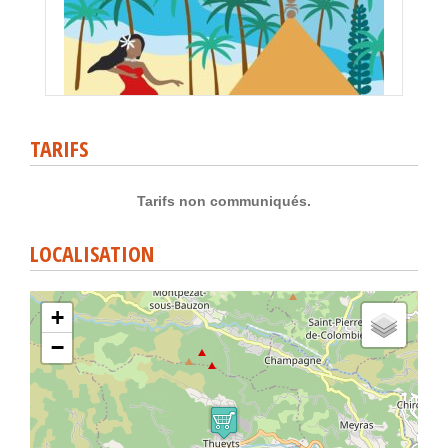
TARIFS
Tarifs non communiqués.
LOCALISATION
+
−