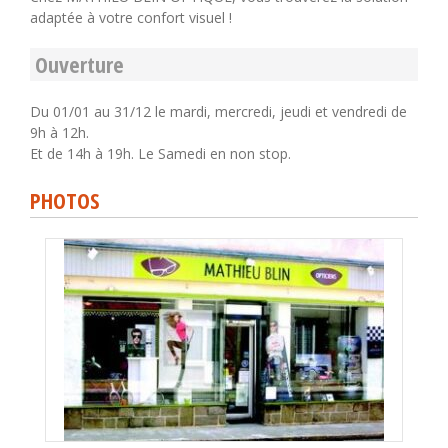
adaptée à votre confort visuel !
Ouverture
Du 01/01 au 31/12 le mardi, mercredi, jeudi et vendredi de
9h à 12h.
Et de 14h à 19h. Le Samedi en non stop.
PHOTOS