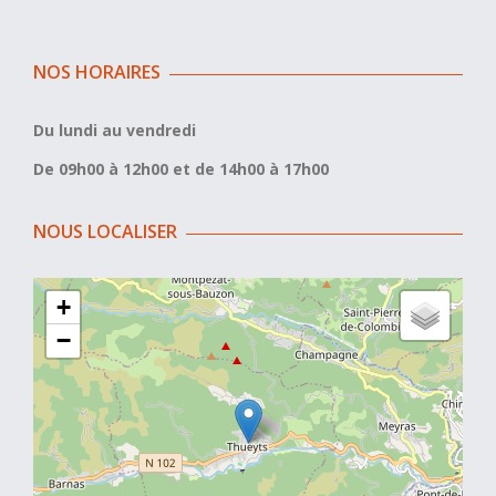
NOS HORAIRES
Du lundi au vendredi
De 09h00 à 12h00 et de 14h00 à 17h00
NOUS LOCALISER
+
−