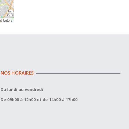
tributors
NOS HORAIRES
Du lundi au vendredi
De 09h00 à 12h00 et de 14h00 à 17h00