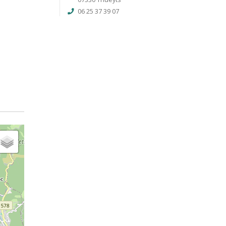
06 25 37 39 07