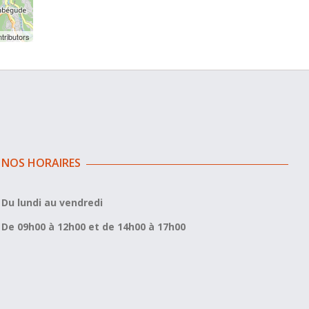
tributors
NOS HORAIRES
Du lundi au vendredi
De 09h00 à 12h00 et de 14h00 à 17h00