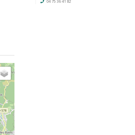
04 75 36 41 82