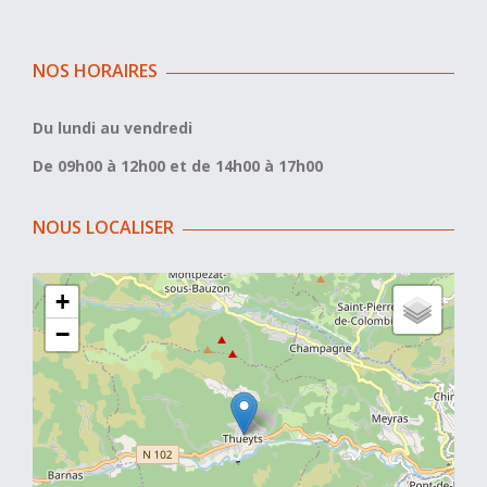
NOS HORAIRES
Du lundi au vendredi
De 09h00 à 12h00 et de 14h00 à 17h00
NOUS LOCALISER
+
−