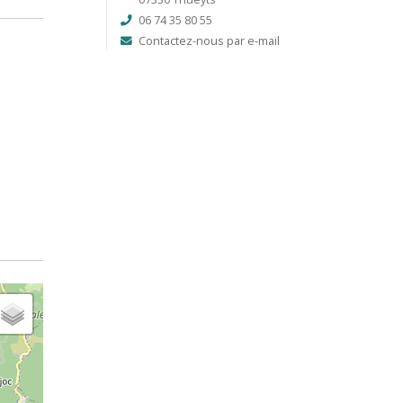
06 74 35 80 55
Contactez-nous par e-mail