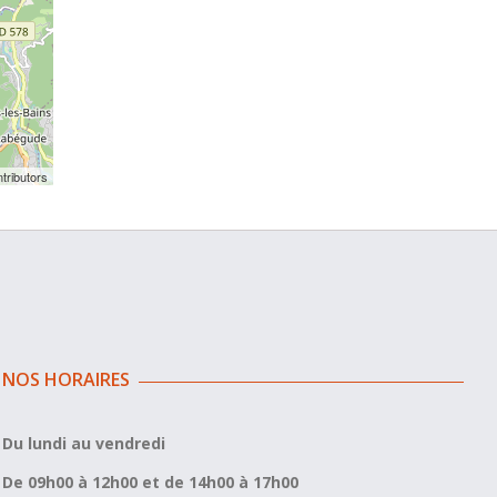
tributors
NOS HORAIRES
Du lundi au vendredi
De 09h00 à 12h00 et de 14h00 à 17h00