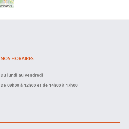
tributors
NOS HORAIRES
Du lundi au vendredi
De 09h00 à 12h00 et de 14h00 à 17h00