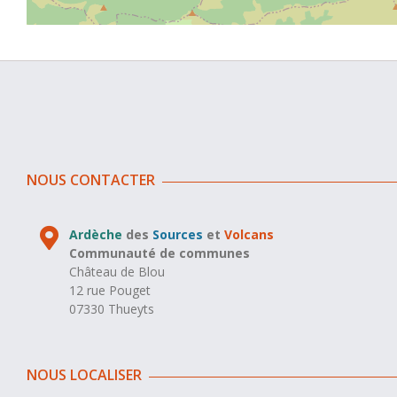
NOUS CONTACTER
Ardèche
des
Sources
et
Volcans
Communauté de communes
Château de Blou
12 rue Pouget
07330 Thueyts
NOUS LOCALISER