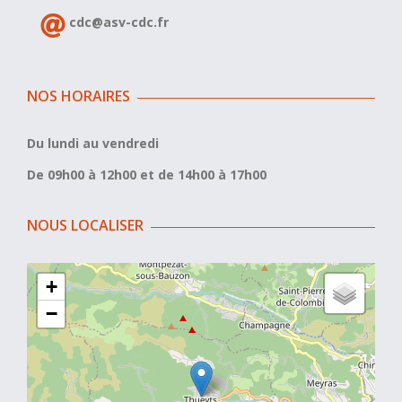
cdc@asv-cdc.fr
NOS HORAIRES
Du lundi au vendredi
De 09h00 à 12h00 et de 14h00 à 17h00
NOUS LOCALISER
+
−