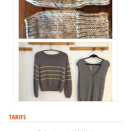
TARIFS