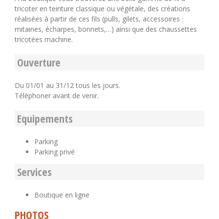
tricoter en teinture classique ou végétale, des créations
réalisées à partir de ces fils (pulls, gilets, accessoires :
mitaines, écharpes, bonnets,…) ainsi que des chaussettes
tricotées machine.
Ouverture
Du 01/01 au 31/12 tous les jours.
Téléphoner avant de venir.
Equipements
Parking
Parking privé
Services
Boutique en ligne
PHOTOS