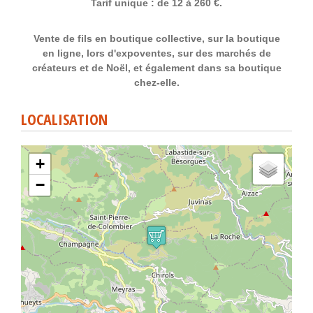
Tarif unique : de 12 à 260 €.
Vente de fils en boutique collective, sur la boutique
en ligne, lors d'expoventes, sur des marchés de
créateurs et de Noël, et également dans sa boutique
chez-elle.
LOCALISATION
+
−