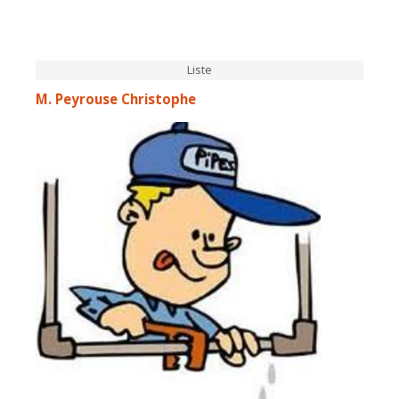
Liste
M. Peyrouse Christophe