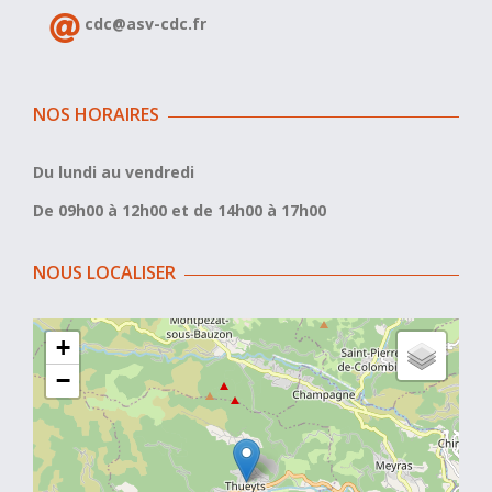
cdc@asv-cdc.fr
NOS HORAIRES
Du lundi au vendredi
De 09h00 à 12h00 et de 14h00 à 17h00
NOUS LOCALISER
+
−