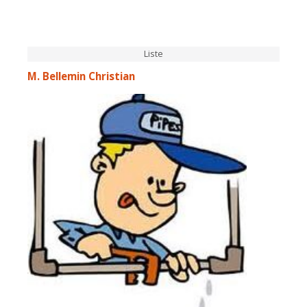
Liste
M. Bellemin Christian