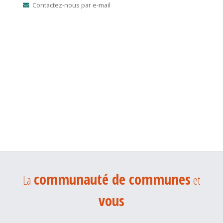
Contactez-nous par e-mail
communauté de communes
La
et
vous