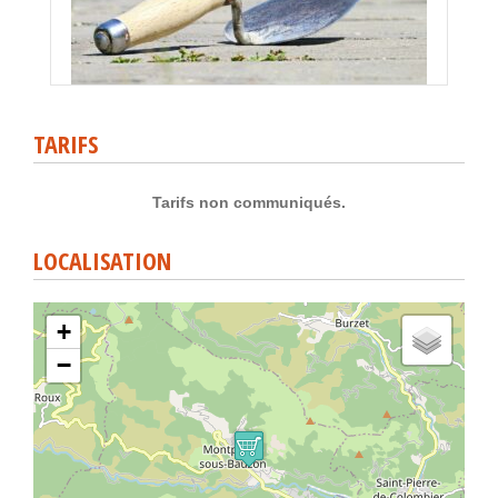
TARIFS
Tarifs non communiqués.
LOCALISATION
+
−