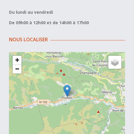
Du lundi au vendredi
De 09h00 à 12h00 et de 14h00 à 17h00
NOUS LOCALISER
+
−