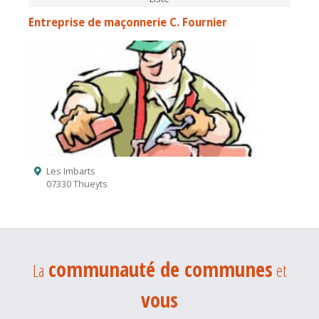
Entreprise de maçonnerie C. Fournier
Les Imbarts
07330 Thueyts
communauté de communes
La
et
vous