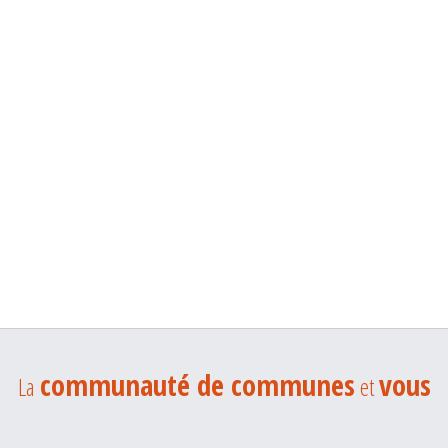
communauté de communes
vous
La
et