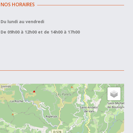
NOS HORAIRES
Du lundi au vendredi
De 09h00 à 12h00 et de 14h00 à 17h00