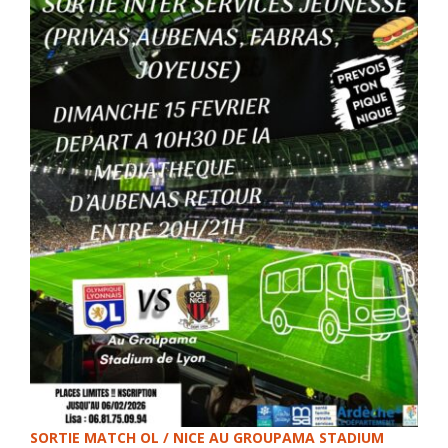
SORTIE MATCH OL / NICE AU GROUPAMA STADIUM