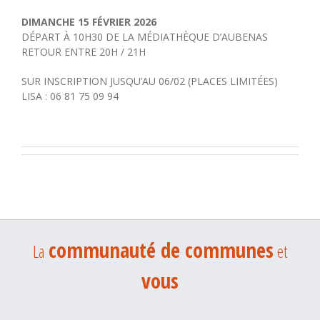
DIMANCHE 15 FÉVRIER 2026
DÉPART À 10H30 DE LA MÉDIATHÈQUE D’AUBENAS
RETOUR ENTRE 20H / 21H
SUR INSCRIPTION JUSQU’AU 06/02 (PLACES LIMITÉES)
LISA : 06 81 75 09 94
communauté de communes
La
et
vous