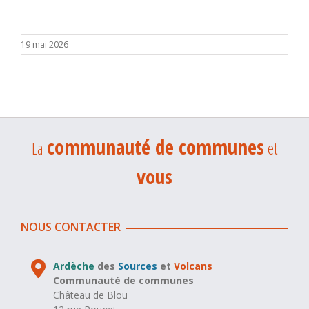
19 mai 2026
communauté de communes
La
et
vous
NOUS CONTACTER
Ardèche
des
Sources
et
Volcans
Communauté de communes
Château de Blou