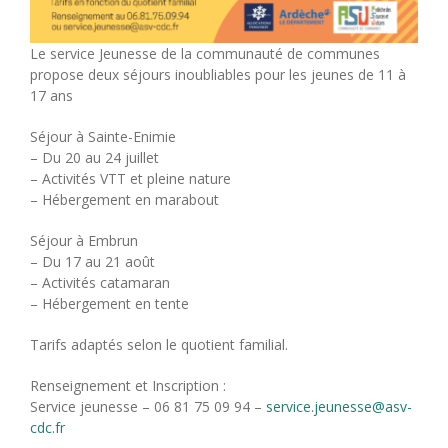
Le service Jeunesse de la communauté de communes
propose deux séjours inoubliables pour les jeunes de 11 à
17 ans
Séjour à Sainte-Enimie
– Du 20 au 24 juillet
– Activités VTT et pleine nature
– Hébergement en marabout
Séjour à Embrun
– Du 17 au 21 août
– Activités catamaran
– Hébergement en tente
Tarifs adaptés selon le quotient familial.
Renseignement et Inscription :
Service jeunesse – 06 81 75 09 94 –
service.jeunesse@asv-
cdc.fr