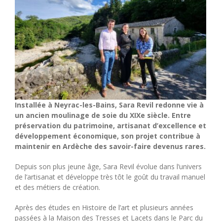
Installée à Neyrac-les-Bains, Sara Revil redonne vie à
un ancien moulinage de soie du XIXe siècle. Entre
préservation du patrimoine, artisanat d’excellence et
développement économique, son projet contribue à
maintenir en Ardèche des savoir-faire devenus rares.
Depuis son plus jeune âge, Sara Revil évolue dans l’univers
de l’artisanat et développe très tôt le goût du travail manuel
et des métiers de création.
Après des études en Histoire de l’art et plusieurs années
passées à la Maison des Tresses et Lacets dans le Parc du