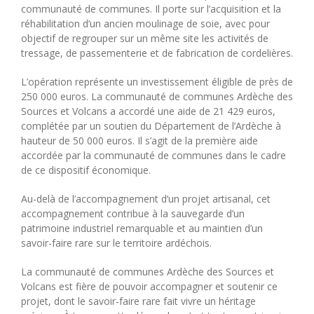
communauté de communes. Il porte sur l’acquisition et la
réhabilitation d’un ancien moulinage de soie, avec pour
objectif de regrouper sur un même site les activités de
tressage, de passementerie et de fabrication de cordelières.
L’opération représente un investissement éligible de près de
250 000 euros. La communauté de communes Ardèche des
Sources et Volcans a accordé une aide de 21 429 euros,
complétée par un soutien du Département de l’Ardèche à
hauteur de 50 000 euros. Il s’agit de la première aide
accordée par la communauté de communes dans le cadre
de ce dispositif économique.
Au-delà de l’accompagnement d’un projet artisanal, cet
accompagnement contribue à la sauvegarde d’un
patrimoine industriel remarquable et au maintien d’un
savoir-faire rare sur le territoire ardéchois.
La communauté de communes Ardèche des Sources et
Volcans est fière de pouvoir accompagner et soutenir ce
projet, dont le savoir-faire rare fait vivre un héritage