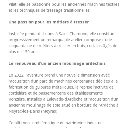
Pilat, elle se passionne pour les anciennes machines textiles
et les techniques de tressage traditionnelles.
Une passion pour les métiers à tresser
Installée pendant dix ans à Saint-Chamond, elle constitue
progressivement un remarquable atelier composé d’une
cinquantaine de métiers à tresser en bois, certains âgés de
plus de 150 ans.
Le renouveau d’un ancien moulinage ardéchois
En 2022, l’aventure prend une nouvelle dimension avec
l’acquisition d’un parc de machines centenaires dédiées à la
fabrication de guipures métalliques, la reprise l’activité de
cordelière et de passementerie des établissements
Ronzière, installés à Lalevade-d’Ardèche et l’acquisition d’un
ancienne moulinage de soie situé en bordure de l’Ardèche à
Neyrac-les-Bains (Meyras).
Ce bâtiment emblématique du patrimoine industriel