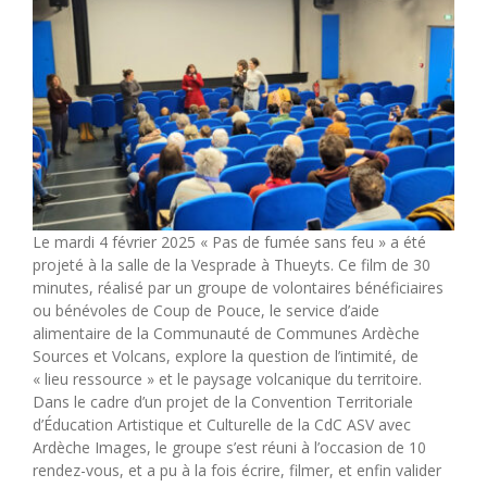
Le mardi 4 février 2025 « Pas de fumée sans feu » a été
projeté à la salle de la Vesprade à Thueyts. Ce film de 30
minutes, réalisé par un groupe de volontaires bénéficiaires
ou bénévoles de Coup de Pouce, le service d’aide
alimentaire de la Communauté de Communes Ardèche
Sources et Volcans, explore la question de l’intimité, de
« lieu ressource » et le paysage volcanique du territoire.
Dans le cadre d’un projet de la Convention Territoriale
d’Éducation Artistique et Culturelle de la CdC ASV avec
Ardèche Images, le groupe s’est réuni à l’occasion de 10
rendez-vous, et a pu à la fois écrire, filmer, et enfin valider