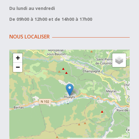
Du lundi au vendredi
De 09h00 à 12h00 et de 14h00 à 17h00
NOUS LOCALISER
+
−