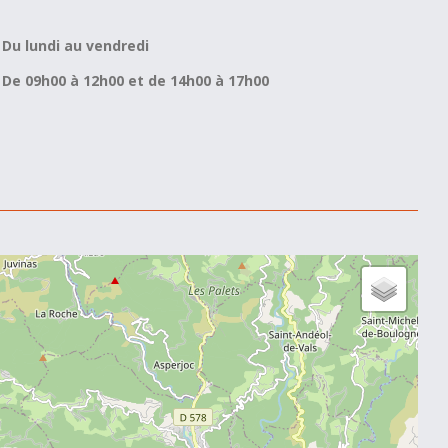
Du lundi au vendredi
De 09h00 à 12h00 et de 14h00 à 17h00