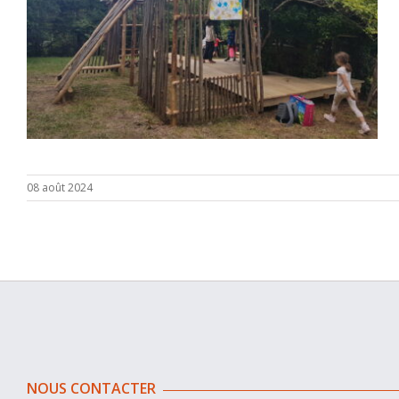
08 août 2024
NOUS CONTACTER