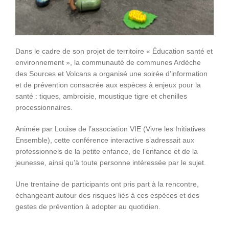
Dans le cadre de son projet de territoire « Éducation santé et
environnement », la communauté de communes Ardèche
des Sources et Volcans a organisé une soirée d’information
et de prévention consacrée aux espèces à enjeux pour la
santé : tiques, ambroisie, moustique tigre et chenilles
processionnaires.
Animée par Louise de l’association VIE (Vivre les Initiatives
Ensemble), cette conférence interactive s’adressait aux
professionnels de la petite enfance, de l’enfance et de la
jeunesse, ainsi qu’à toute personne intéressée par le sujet.
Une trentaine de participants ont pris part à la rencontre,
échangeant autour des risques liés à ces espèces et des
gestes de prévention à adopter au quotidien.