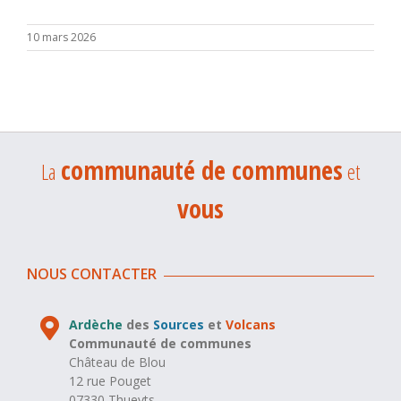
10 mars 2026
communauté de communes
La
et
vous
NOUS CONTACTER
Ardèche
des
Sources
et
Volcans
Communauté de communes
Château de Blou
12 rue Pouget
07330 Thueyts