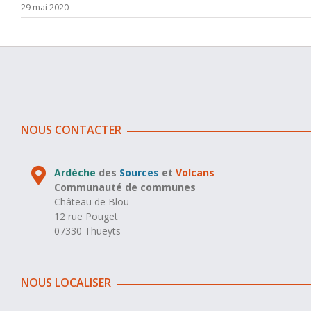
29 mai 2020
NOUS CONTACTER
Ardèche
des
Sources
et
Volcans
Communauté de communes
Château de Blou
12 rue Pouget
07330 Thueyts
NOUS LOCALISER