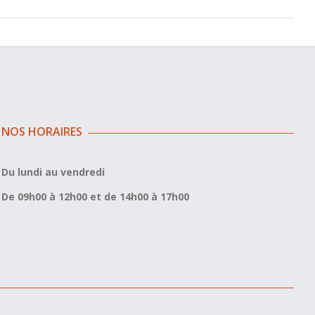
NOS HORAIRES
Du lundi au vendredi
De 09h00 à 12h00 et de 14h00 à 17h00