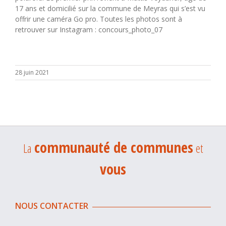
17 ans et domicilié sur la commune de Meyras qui s’est vu
offrir une caméra Go pro. Toutes les photos sont à
retrouver sur Instagram : concours_photo_07
28 juin 2021
communauté de communes
La
et
vous
NOUS CONTACTER