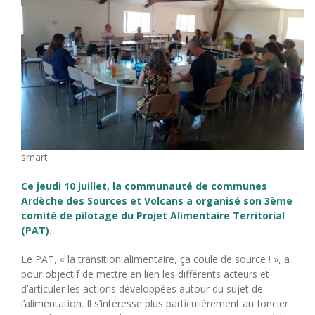
smart
Ce jeudi 10 juillet, la communauté de communes
Ardèche des Sources et Volcans a organisé son 3ème
comité de pilotage du Projet Alimentaire Territorial
(PAT).
Le PAT, « la transition alimentaire, ça coule de source ! », a
pour objectif de mettre en lien les différents acteurs et
d’articuler les actions développées autour du sujet de
l’alimentation. Il s’intéresse plus particulièrement au foncier