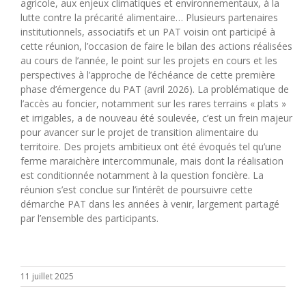
agricole, aux enjeux climatiques et environnementaux, à la
lutte contre la précarité alimentaire… Plusieurs partenaires
institutionnels, associatifs et un PAT voisin ont participé à
cette réunion, l’occasion de faire le bilan des actions réalisées
au cours de l’année, le point sur les projets en cours et les
perspectives à l’approche de l’échéance de cette première
phase d’émergence du PAT (avril 2026). La problématique de
l’accès au foncier, notamment sur les rares terrains « plats »
et irrigables, a de nouveau été soulevée, c’est un frein majeur
pour avancer sur le projet de transition alimentaire du
territoire. Des projets ambitieux ont été évoqués tel qu’une
ferme maraichère intercommunale, mais dont la réalisation
est conditionnée notamment à la question foncière. La
réunion s’est conclue sur l’intérêt de poursuivre cette
démarche PAT dans les années à venir, largement partagé
par l’ensemble des participants.
11 juillet 2025