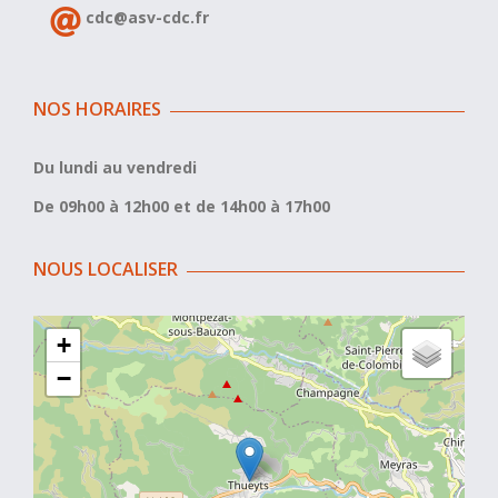
cdc@asv-cdc.fr
NOS HORAIRES
Du lundi au vendredi
De 09h00 à 12h00 et de 14h00 à 17h00
NOUS LOCALISER
+
−