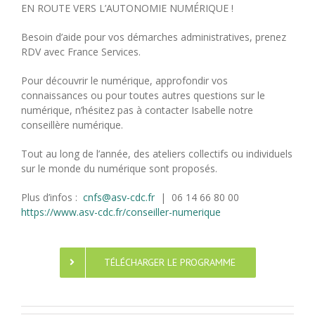
EN ROUTE VERS L’AUTONOMIE NUMÉRIQUE !
Besoin d’aide pour vos démarches administratives, prenez
RDV avec France Services.
Pour découvrir le numérique, approfondir vos
connaissances ou pour toutes autres questions sur le
numérique, n’hésitez pas à contacter Isabelle notre
conseillère numérique.
Tout au long de l’année, des ateliers collectifs ou individuels
sur le monde du numérique sont proposés.
Plus d’infos :
cnfs@asv-cdc.fr
| 06 14 66 80 00
https://www.asv-cdc.fr/conseiller-numerique
TÉLÉCHARGER LE PROGRAMME