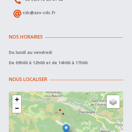
cdc@asv-cdc.fr
NOS HORAIRES
Du lundi au vendredi
De 09h00 à 12h00 et de 14h00 à 17h00
NOUS LOCALISER
+
−