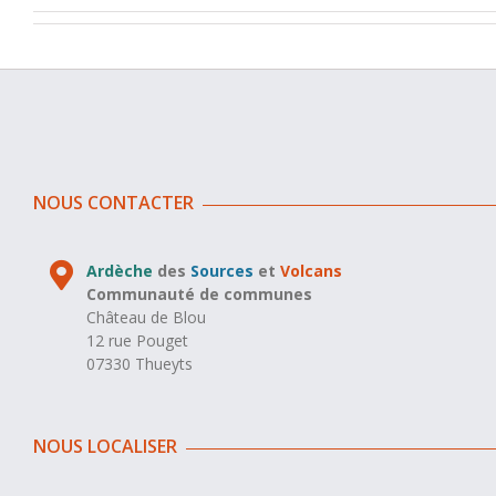
NOUS CONTACTER
Ardèche
des
Sources
et
Volcans
Communauté de communes
Château de Blou
12 rue Pouget
07330 Thueyts
NOUS LOCALISER