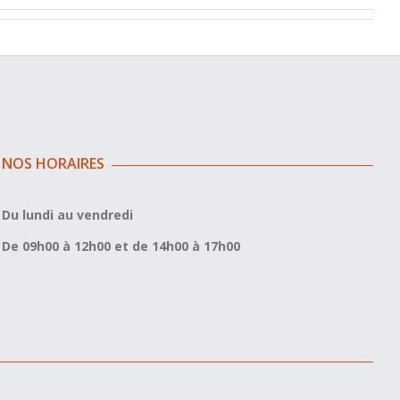
NOS HORAIRES
Du lundi au vendredi
De 09h00 à 12h00 et de 14h00 à 17h00