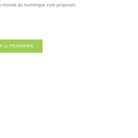
ur le monde du numérique sont proposés.
R LE PROGRAMME