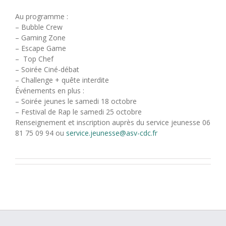
Au programme :
– Bubble Crew
– Gaming Zone
– Escape Game
– Top Chef
– Soirée Ciné-débat
– Challenge + quête interdite
Événements en plus :
– Soirée jeunes le samedi 18 octobre
– Festival de Rap le samedi 25 octobre
Renseignement et inscription auprès du service jeunesse 06
81 75 09 94 ou
service.jeunesse@asv-cdc.fr