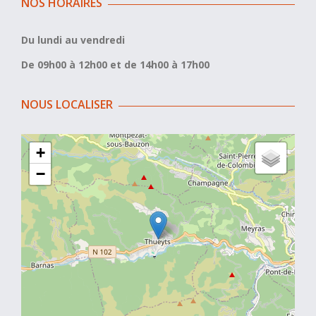
NOS HORAIRES
Du lundi au vendredi
De 09h00 à 12h00 et de 14h00 à 17h00
NOUS LOCALISER
+
−