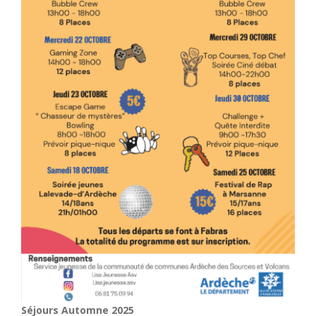
Séjours Automne 2025