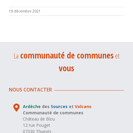
16 décembre 2021
communauté de communes
La
et
vous
NOUS CONTACTER
Ardèche
des
Sources
et
Volcans
Communauté de communes
Château de Blou
12 rue Pouget
07330 Thueyts