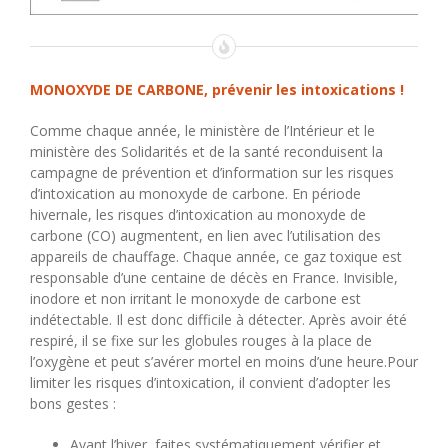
MONOXYDE DE CARBONE, prévenir les intoxications !
Comme chaque année, le ministère de l’Intérieur et le
ministère des Solidarités et de la santé reconduisent la
campagne de prévention et d’information sur les risques
d’intoxication au monoxyde de carbone. En période
hivernale, les risques d’intoxication au monoxyde de
carbone (CO) augmentent, en lien avec l’utilisation des
appareils de chauffage. Chaque année, ce gaz toxique est
responsable d’une centaine de décès en France. Invisible,
inodore et non irritant le monoxyde de carbone est
indétectable. Il est donc difficile à détecter. Après avoir été
respiré, il se fixe sur les globules rouges à la place de
l’oxygène et peut s’avérer mortel en moins d’une heure.Pour
limiter les risques d’intoxication, il convient d’adopter les
bons gestes :
Avant l’hiver, faites systématiquement vérifier et