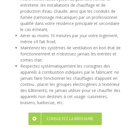
entretenir. les installations de chauffage et de
production d’eau. chaude, ainsi que les conduits de
fumée (ramonage mécanique) par un professionnel
qualifié dans votre résidence principale et secondaire
le cas échéant;
Aérer au moins 10 minutes par jour votre logement,
même s’il fait froid;
Maintenez les systèmes de ventilation en bon état de
fonctionnement et n’obstruez jamais les entrées et
sorties d’air;
Respectez systématiquement les consignes des
appareils à combustion indiquées par le fabricant: ne
jamais faire fonctionner les chauffages d’appoint en
continu ; placer les groupes électrogènes à l’extérieur
des bâtiments; ne jamais utiliser pour se chauffer des
appareils non destinés à cet usage: cuisinières,
brasero, barbecue, etc.
CONSULTEZ LA BROCHURE