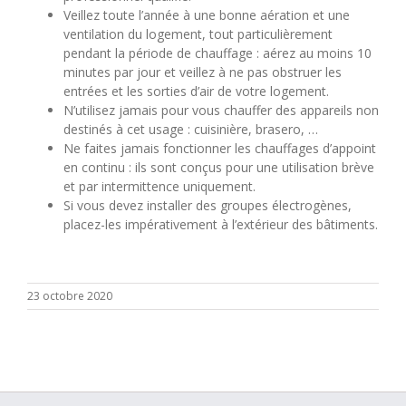
Veillez toute l’année à une bonne aération et une
ventilation du logement, tout particulièrement
pendant la période de chauffage : aérez au moins 10
minutes par jour et veillez à ne pas obstruer les
entrées et les sorties d’air de votre logement.
N’utilisez jamais pour vous chauffer des appareils non
destinés à cet usage : cuisinière, brasero, …
Ne faites jamais fonctionner les chauffages d’appoint
en continu : ils sont conçus pour une utilisation brève
et par intermittence uniquement.
Si vous devez installer des groupes électrogènes,
placez-les impérativement à l’extérieur des bâtiments.
23 octobre 2020