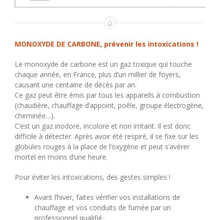
MONOXYDE DE CARBONE, prévenir les intoxications !
Le monoxyde de carbone est un gaz toxique qui touche
chaque année, en France, plus d’un millier de foyers,
causant une centaine de décès par an.
Ce gaz peut être émis par tous les appareils à combustion
(chaudière, chauffage d’appoint, poêle, groupe électrogène,
cheminée…).
C’est un gaz inodore, incolore et non irritant. Il est donc
difficile à détecter. Après avoir été respiré, il se fixe sur les
globules rouges à la place de l’oxygène et peut s’avérer
mortel en moins d’une heure.
Pour éviter les intoxications, des gestes simples !
Avant l’hiver, faites vérifier vos installations de
chauffage et vos conduits de fumée par un
professionnel qualifié.