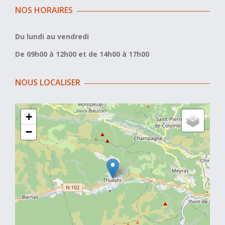
NOS HORAIRES
Du lundi au vendredi
De 09h00 à 12h00 et de 14h00 à 17h00
NOUS LOCALISER
+
−