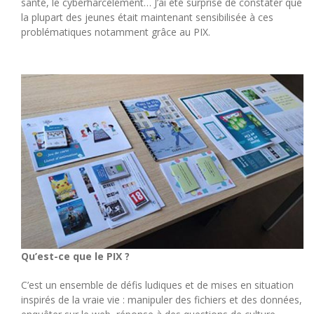
santé, le cyberharcèlement… J’ai été surprise de constater que
la plupart des jeunes était maintenant sensibilisée à ces
problématiques notamment grâce au PIX.
Qu’est-ce que le PIX ?
C’est un ensemble de défis ludiques et de mises en situation
inspirés de la vraie vie : manipuler des fichiers et des données,