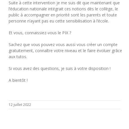
Suite à cette intervention je me suis dit que maintenant que
l’éducation nationale intégrait ces notions dès le collège, le
public à accompagner en priorité sont les parents et toute
personne n’ayant pas eu cette sensibilisation à l’école.
Et vous, connaissiez-vous le PIX ?
Sachez que vous pouvez vous aussi vous créer un compte
gratuitement, connaître votre niveau et le faire évoluer grâce
aux tutos.
Si vous avez des questions, je suis à votre disposition !
A bientôt !
12 juillet 2022