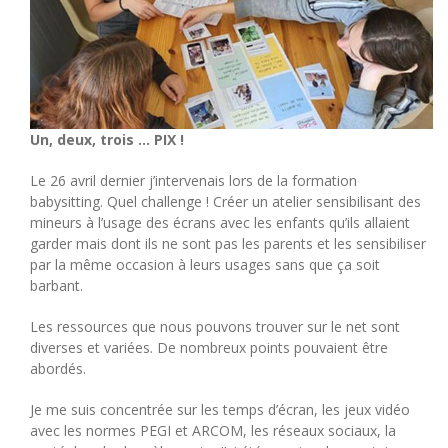
Un, deux, trois … PIX !
Le 26 avril dernier j’intervenais lors de la formation
babysitting. Quel challenge ! Créer un atelier sensibilisant des
mineurs à l’usage des écrans avec les enfants qu’ils allaient
garder mais dont ils ne sont pas les parents et les sensibiliser
par la même occasion à leurs usages sans que ça soit
barbant.
Les ressources que nous pouvons trouver sur le net sont
diverses et variées. De nombreux points pouvaient être
abordés.
Je me suis concentrée sur les temps d’écran, les jeux vidéo
avec les normes PEGI et ARCOM, les réseaux sociaux, la