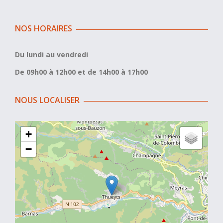
NOS HORAIRES
Du lundi au vendredi
De 09h00 à 12h00 et de 14h00 à 17h00
NOUS LOCALISER
+
−