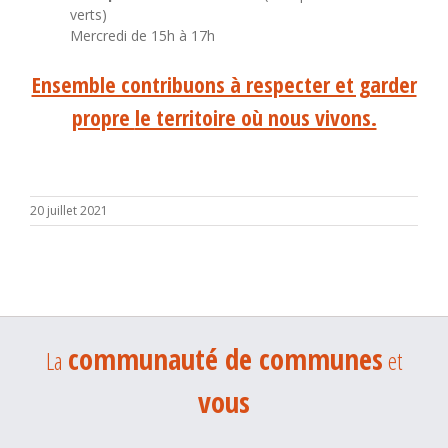
verts)
Mercredi de 15h à 17h
Ensemble contribuons à respecter et garder
propre
le territoire où nous vivons.
20 juillet 2021
communauté de communes
La
et
vous