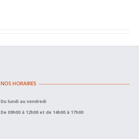
NOS HORAIRES
Du lundi au vendredi
De 09h00 à 12h00 et de 14h00 à 17h00