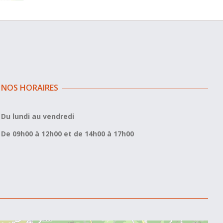
NOS HORAIRES
Du lundi au vendredi
De 09h00 à 12h00 et de 14h00 à 17h00