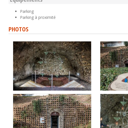
Parking
Parking à proximité
PHOTOS