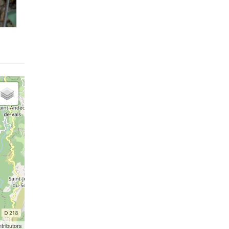
tributors