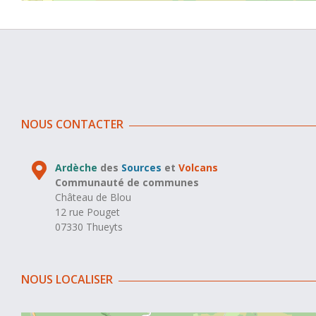
NOUS CONTACTER
Ardèche
des
Sources
et
Volcans
Communauté de communes
Château de Blou
12 rue Pouget
07330 Thueyts
NOUS LOCALISER