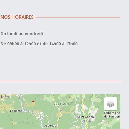
NOS HORAIRES
Du lundi au vendredi
De 09h00 à 12h00 et de 14h00 à 17h00