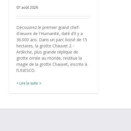
07 août 2026
Découvrez le premier grand chef-
d'œuvre de l'Humanité, daté d'il y a
36.000 ans. Dans un parc boisé de 15
hectares, la grotte Chauvet 2 -
Ardèche, plus grande réplique de
grotte ornée au monde, restitue la
magie de la grotte Chauvet, inscrite à
l’UNESCO.
> Lire la suite