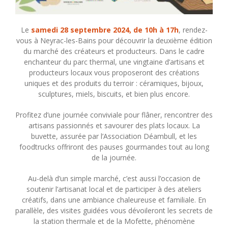
Le
samedi 28 septembre 2024, de 10h à 17h
, rendez-
vous à Neyrac-les-Bains pour découvrir la deuxième édition
du marché des créateurs et producteurs. Dans le cadre
enchanteur du parc thermal, une vingtaine d’artisans et
producteurs locaux vous proposeront des créations
uniques et des produits du terroir : céramiques, bijoux,
sculptures, miels, biscuits, et bien plus encore.
Profitez d’une journée conviviale pour flâner, rencontrer des
artisans passionnés et savourer des plats locaux. La
buvette, assurée par l’Association Déambull, et les
foodtrucks offriront des pauses gourmandes tout au long
de la journée.
Au-delà d’un simple marché, c’est aussi l’occasion de
soutenir l’artisanat local et de participer à des ateliers
créatifs, dans une ambiance chaleureuse et familiale. En
parallèle, des visites guidées vous dévoileront les secrets de
la station thermale et de la Mofette, phénomène