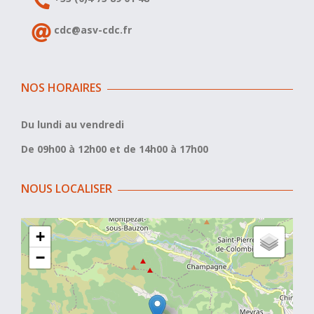
cdc@asv-cdc.fr
NOS HORAIRES
Du lundi au vendredi
De 09h00 à 12h00 et de 14h00 à 17h00
NOUS LOCALISER
+
−