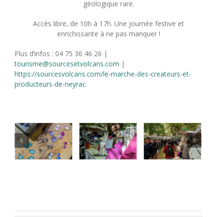
géologique rare.
Accès libre, de 10h à 17h. Une journée festive et
enrichissante à ne pas manquer !
Plus d’infos : 04 75 36 46 26 |
tourisme@sourcesetvolcans.com
|
https://sourcesvolcans.com/le-marche-des-createurs-et-
producteurs-de-neyrac