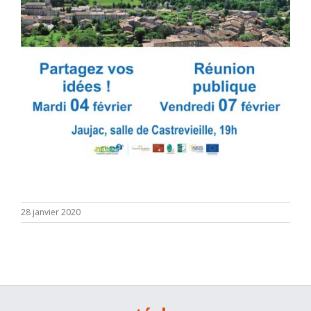
28 janvier 2020