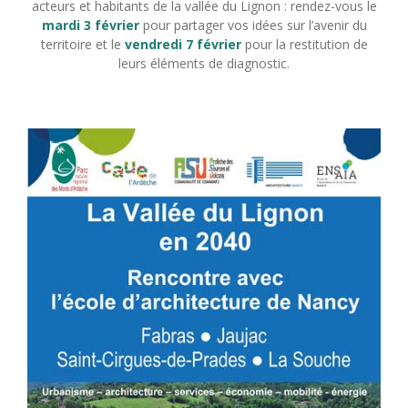
acteurs et habitants de la vallée du Lignon : rendez-vous le
mardi 3 février
pour partager vos idées sur l’avenir du
territoire et le
vendredi 7 février
pour la restitution de
leurs éléments de diagnostic.