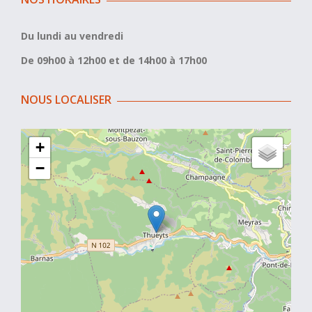
Du lundi au vendredi
De 09h00 à 12h00 et de 14h00 à 17h00
NOUS LOCALISER
+
−