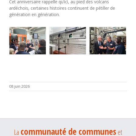
Cet anniversaire rappelle qu’ici, au pied des volcans
ardéchois, certaines histoires continuent de pétiller de
génération en génération.
08 juin 2026
communauté de communes
La
et