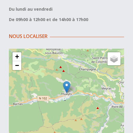
Du lundi au vendredi
De 09h00 à 12h00 et de 14h00 à 17h00
NOUS LOCALISER
+
−