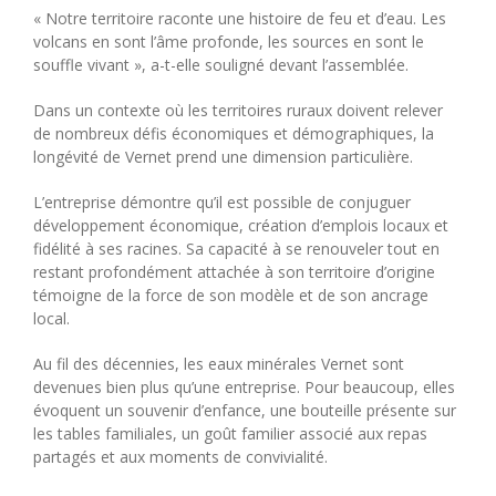
« Notre territoire raconte une histoire de feu et d’eau. Les
volcans en sont l’âme profonde, les sources en sont le
souffle vivant », a-t-elle souligné devant l’assemblée.
Dans un contexte où les territoires ruraux doivent relever
de nombreux défis économiques et démographiques, la
longévité de Vernet prend une dimension particulière.
L’entreprise démontre qu’il est possible de conjuguer
développement économique, création d’emplois locaux et
fidélité à ses racines. Sa capacité à se renouveler tout en
restant profondément attachée à son territoire d’origine
témoigne de la force de son modèle et de son ancrage
local.
Au fil des décennies, les eaux minérales Vernet sont
devenues bien plus qu’une entreprise. Pour beaucoup, elles
évoquent un souvenir d’enfance, une bouteille présente sur
les tables familiales, un goût familier associé aux repas
partagés et aux moments de convivialité.