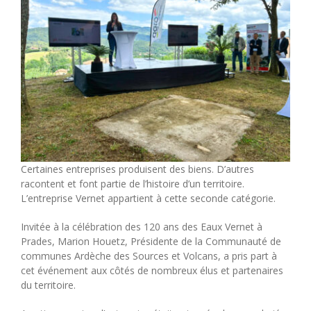
Certaines entreprises produisent des biens. D’autres
racontent et font partie de l’histoire d’un territoire.
L’entreprise Vernet appartient à cette seconde catégorie.
Invitée à la célébration des 120 ans des Eaux Vernet à
Prades, Marion Houetz, Présidente de la Communauté de
communes Ardèche des Sources et Volcans, a pris part à
cet événement aux côtés de nombreux élus et partenaires
du territoire.