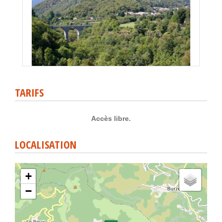
TARIFS
Accès libre.
LOCALISATION
+
−