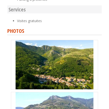
Services
Visites gratuites
PHOTOS