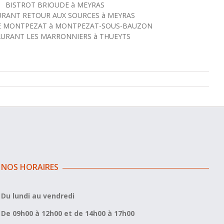
BISTROT BRIOUDE à MEYRAS
URANT RETOUR AUX SOURCES à MEYRAS
E MONTPEZAT à MONTPEZAT-SOUS-BAUZON
AURANT LES MARRONNIERS à THUEYTS
NOS HORAIRES
Du lundi au vendredi
De 09h00 à 12h00 et de 14h00 à 17h00