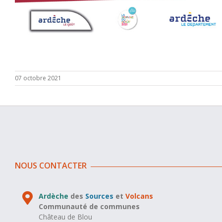
07 octobre 2021
NOUS CONTACTER
Ardèche
des
Sources
et
Volcans
Communauté de communes
Château de Blou