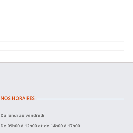
NOS HORAIRES
Du lundi au vendredi
De 09h00 à 12h00 et de 14h00 à 17h00