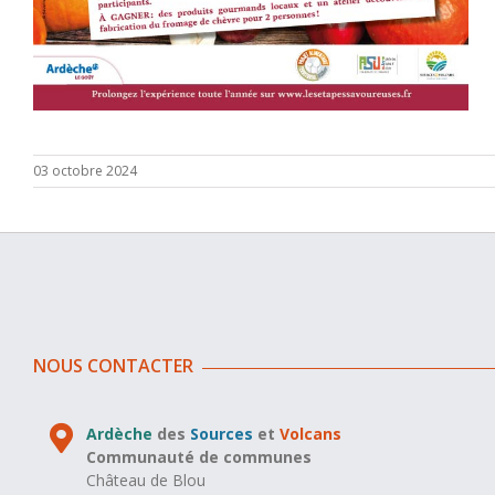
03 octobre 2024
NOUS CONTACTER
Ardèche
des
Sources
et
Volcans
Communauté de communes
Château de Blou