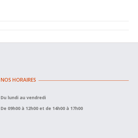
NOS HORAIRES
Du lundi au vendredi
De 09h00 à 12h00 et de 14h00 à 17h00