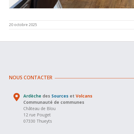
20 octobre 2025
NOUS CONTACTER
Ardèche
des
Sources
et
Volcans
Communauté de communes
Château de Blou
12 rue Pouget
07330 Thueyts