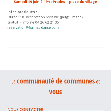
Samedi 19 juin à 19h : Prades – place du village
Infos pratiques :
Durée : 1h. Réservation possible (jauge limitée)
Gratuit – Infoline 04 26 62 21 35
reservation@format-danse.com
communauté de communes
La
et
vous
NOUS CONTACTER