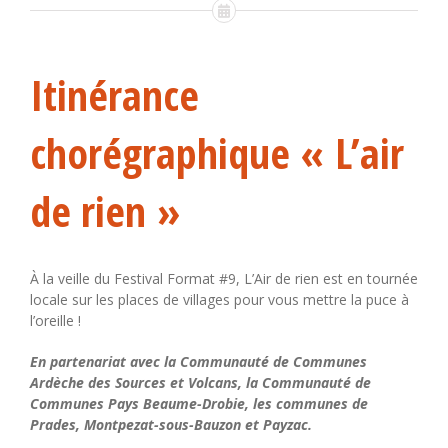
Itinérance
chorégraphique « L’air
de rien »
À la veille du Festival Format #9, L’Air de rien est en tournée
locale sur les places de villages pour vous mettre la puce à
l’oreille !
En partenariat avec la Communauté de Communes
Ardèche des Sources et Volcans, la Communauté de
Communes Pays Beaume-Drobie, les communes de
Prades, Montpezat-sous-Bauzon et Payzac.